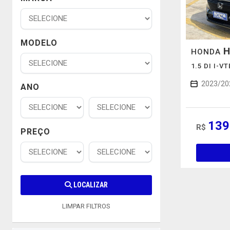
MODELO
H
HONDA
1.5 DI I-V
2023/20
ANO
139
R$
PREÇO
LOCALIZAR
LIMPAR FILTROS