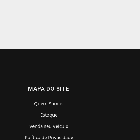
MAPA DO SITE
Quem Somos
Estoque
Venda seu Veículo
Política de Privacidade