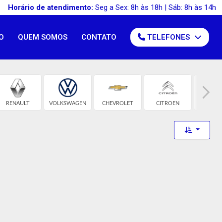
Horário de atendimento:
Seg a Sex: 8h às 18h | Sáb: 8h às 14h
O
QUEM SOMOS
CONTATO
TELEFONES
RENAULT
VOLKSWAGEN
CHEVROLET
CITROEN
FIA
Toggle 