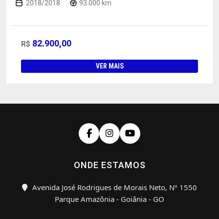
2018/2018
93.000 km
82.900,00
R$
VER MAIS
ONDE ESTAMOS
Avenida José Rodrigues de Morais Neto, Nº 1550
Parque Amazônia - Goiânia - GO