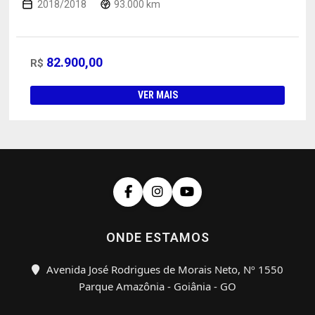
2018/2018
93.000 km
82.900,00
R$
VER MAIS
ONDE ESTAMOS
Avenida José Rodrigues de Morais Neto, Nº 1550
Parque Amazônia - Goiânia - GO