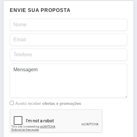
ENVIE SUA PROPOSTA
Aceito receber
ofertas e promoções