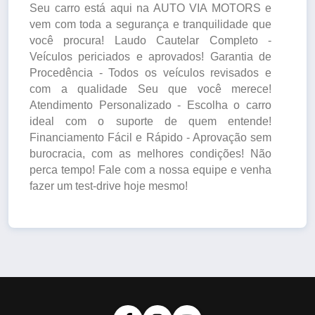
Seu carro está aqui na AUTO VIA MOTORS e
vem com toda a segurança e tranquilidade que
você procura! Laudo Cautelar Completo -
Veículos periciados e aprovados! Garantia de
Procedência - Todos os veículos revisados e
com a qualidade Seu que você merece!
Atendimento Personalizado - Escolha o carro
ideal com o suporte de quem entende!
Financiamento Fácil e Rápido - Aprovação sem
burocracia, com as melhores condições! Não
perca tempo! Fale com a nossa equipe e venha
fazer um test-drive hoje mesmo!