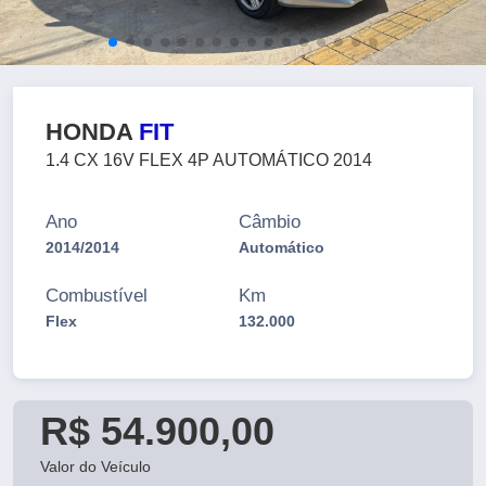
HONDA
FIT
1.4 CX 16V FLEX 4P AUTOMÁTICO 2014
Ano
Câmbio
2014/2014
Automático
Combustível
Km
Flex
132.000
R$ 54.900,00
Valor do Veículo